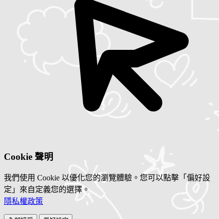
Cookie 聲明
我們使用 Cookie 以優化您的瀏覽體驗。您可以點擊「偏好設
定」來自定義您的選擇。
隱私權政策