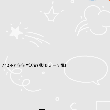
A1.ONE 每每生活文創坊保留一切權利