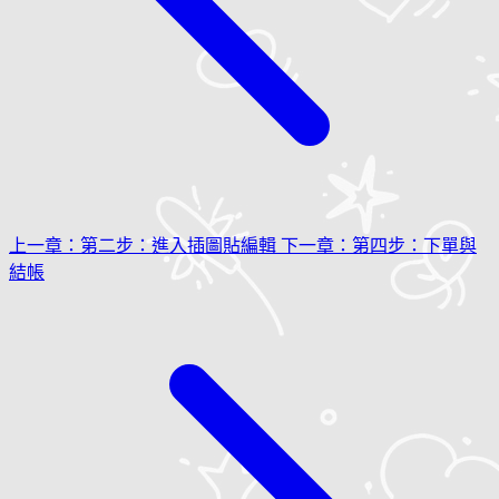
上一章：第二步：進入插圖貼編輯
下一章：第四步：下單與
結帳