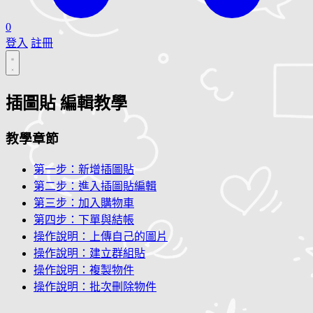
0
登入
註冊
插圖貼 編輯教學
教學章節
第一步：新增插圖貼
第二步：進入插圖貼編輯
第三步：加入購物車
第四步：下單與結帳
操作說明：上傳自己的圖片
操作說明：建立群組貼
操作說明：複製物件
操作說明：批次刪除物件