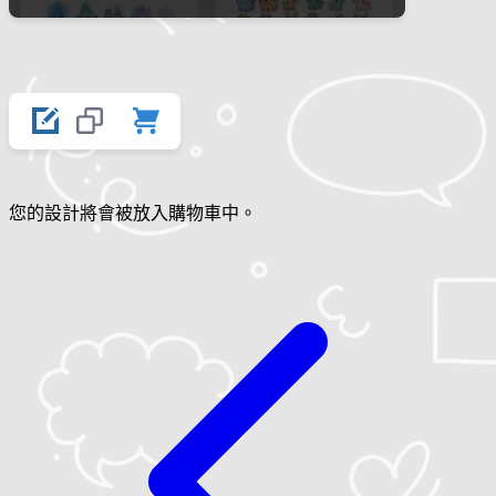
您的設計將會被放入購物車中。