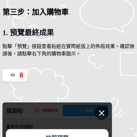
第三步：加入購物車
1. 預覽最終成果
點擊「預覽」按鈕查看貼紙在實際紙張上的佈局效果。確認無
誤後，請點擊右下角的購物車圖示。