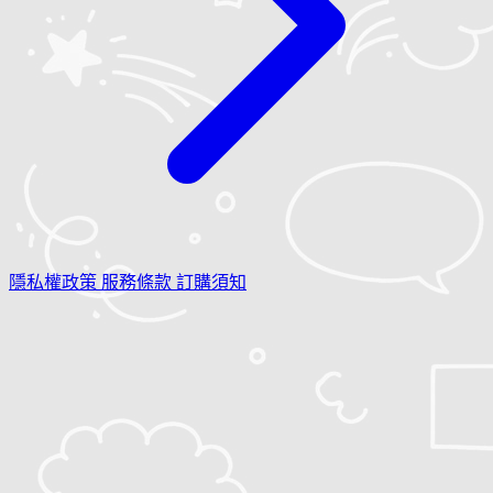
隱私權政策
服務條款
訂購須知